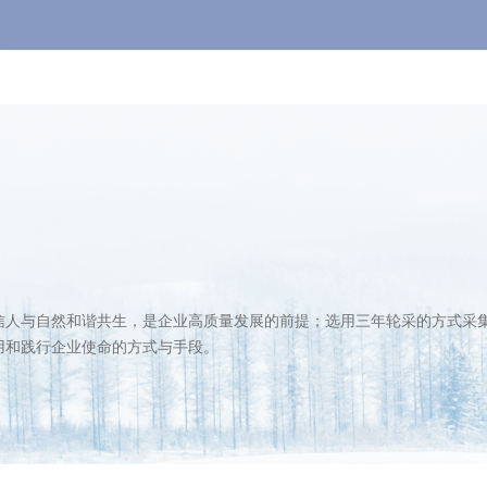
信人与自然和谐共生，是企业高质量发展的前提；选用三年轮采的方式采
用和践行企业使命的方式与手段。