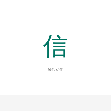
信
诚信 信任