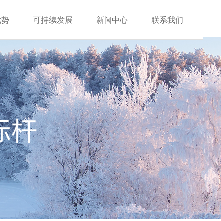
优势
可持续发展
新闻中心
联系我们