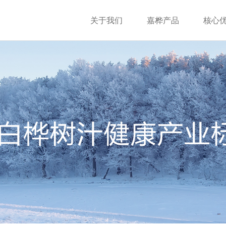
关于我们
嘉桦产品
核心