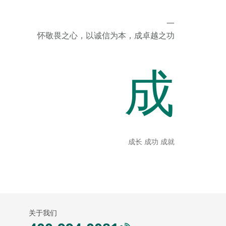
一
怀敬畏之心，以诚信为本，成卓越之功
成
成长 成功 成就
关于我们