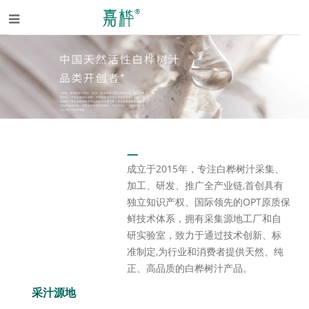
一
成立于2015年，专注白桦树汁采集、
加工、研发、推广全产业链,首创具有
独立知识产权、国际领先的OPT原质保
鲜技术体系，拥有采集源地工厂和自
研实验室，致力于通过技术创新、标
准制定,为行业和消费者提供天然、纯
正、高品质的白桦树汁产品。
采汁源地