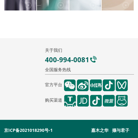
关于我们
400-994-0081
全国服务热线
官方平台
购买渠道
京ICP备2021018290号-1
嘉木之华 撷与君子