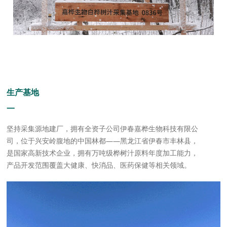
生产基地
一
坚持采集源地建厂，拥有全资子公司伊春嘉桦生物科技有限公
司，位于兴安岭腹地的中国林都——黑龙江省伊春市丰林县，
是国家高新技术企业，拥有万吨级桦树汁原料年度加工能力，
产品开发范围覆盖大健康、快消品、医药保健等相关领域。