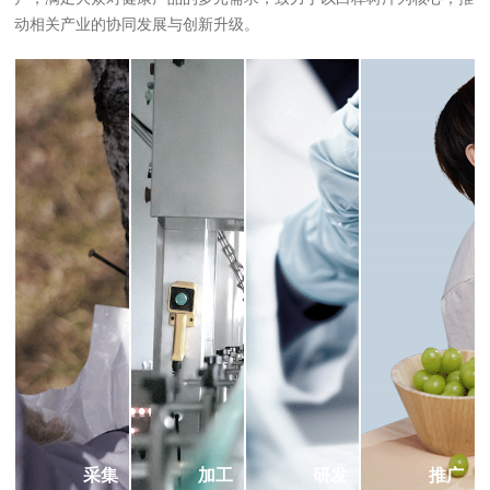
动相关产业的协同发展与创新升级。
采集
加工
研发
推广