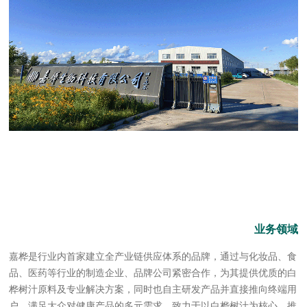
业务领域
嘉桦是行业内首家建立全产业链供应体系的品牌，通过与化妆品、食
品、医药等行业的制造企业、品牌公司紧密合作，为其提供优质的白
桦树汁原料及专业解决方案，同时也自主研发产品并直接推向终端用
户，满足大众对健康产品的多元需求，致力于以白桦树汁为核心，推