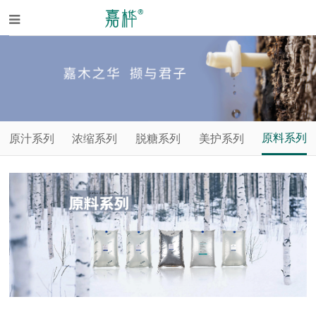
原料系列
原汁系列
浓缩系列
脱糖系列
美护系列