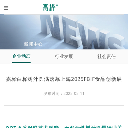
企业动态
行业发展
社会责任
嘉桦白桦树汁圆满落幕上海2025FBIF食品创新展
发布时间：2025-05-11
OPT原质保鲜技术赋能，天然活性树汁引爆行业关