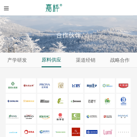
原料供应
产学研发
渠道经销
战略合作