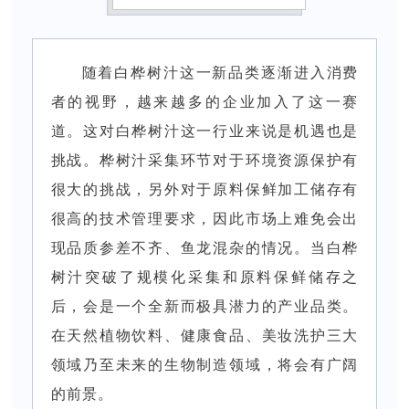
随着白桦树汁这一新品类逐渐进入消费
者的视野，越来越多的企业加入了这一赛
道。这对白桦树汁这一行业来说是机遇也是
挑战。桦树汁采集环节对于环境资源保护有
很大的挑战，另外对于原料保鲜加工储存有
很高的技术管理要求，因此市场上难免会出
现品质参差不齐、鱼龙混杂的情况。当白桦
树汁突破了规模化采集和原料保鲜储存之
后，会是一个全新而极具潜力的产业品类。
在天然植物饮料、健康食品、美妆洗护三大
领域乃至未来的生物制造领域，将会有广阔
的前景。