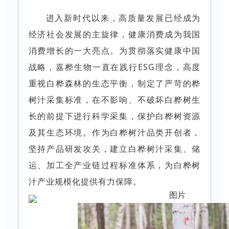
进入新时代以来，高质量发展已经成为
经济社会发展的主旋律，健康消费成为我国
消费增长的一大亮点。为贯彻落实健康中国
战略，嘉桦生物一直在践行ESG理念，高度
重视白桦森林的生态平衡，制定了严苛的桦
树汁采集标准，在不影响、不破坏白桦树生
长的前提下进行科学采集，保护白桦树资源
及其生态环境。作为白桦树汁品类开创者，
坚持产品研发攻关，建立白桦树汁采集、储
运、加工全产业链过程标准体系，为白桦树
汁产业规模化提供有力保障。