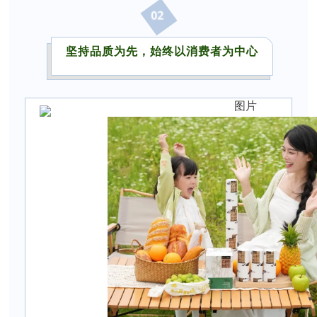
02
坚持品质为先，始终以消费者为中心