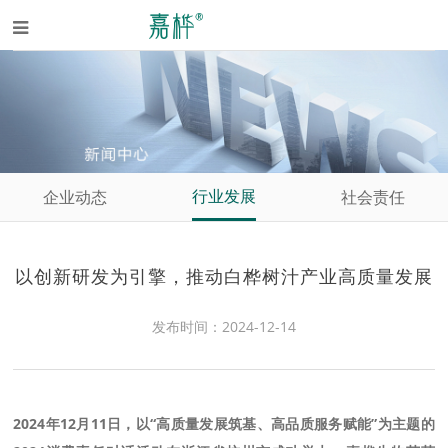
行业发展
企业动态
社会责任
以创新研发为引擎，推动白桦树汁产业高质量发展
发布时间：2024-12-14
2024年12月11日，以“高质量发展筑基、高品质服务赋能”为主题的