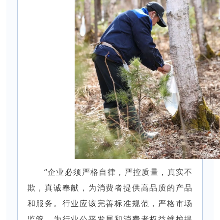
“企业必须严格自律，严控质量，真实不
欺，真诚奉献，为消费者提供高品质的产品
和服务。行业应该完善标准规范，严格市场
监管，为行业公平发展和消费者权益维护提