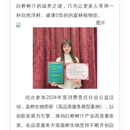
白桦树汁的滋养之谜，只为让更多人享用一
杯自然淳鲜、健康0负担的森林植物饮。
此次参加2024年度消费责任社会公益活
动，嘉桦生物荣获《高品质服务典型案例》，以
创新发展为引擎，推动白桦树汁产业高质量发
展。在品质服务方面嘉桦生物坚持不断开创品