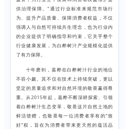
供治理保障。”通过行业标准来规范市场行
为、提升产品质量、保障消费者权益，不仅
强调人与自然可持续共生理念，也为行业内
的企业提供了明确指导和约束，它关乎整个
行业健康发展，为白桦树汁产业规模化提供
了有力保障。
十年磨剑，嘉桦在白桦树汁行业的地位
不容小觑。其不仅在技术上持续突破，更以
坚定的质量追求和对自然环境的敬畏赢得尊
重。从2015年起，嘉桦不断深耕探索、引领
着白桦树汁生态变革，敬畏这片自然土地的
鲜活馈赠，也敬畏每一位消费者享有的“致
好”权，旨在为消费者带来更天然的蕴活品