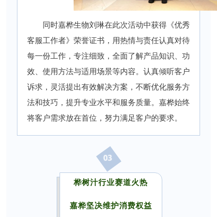
同时嘉桦生物刘琳在此次活动中获得《优秀
客服工作者》荣誉证书，用热情与责任认真对待
每一份工作，专注细致，全面了解产品知识、功
效、使用方法与适用场景等内容。认真倾听客户
诉求，灵活提出有效解决方案，不断优化服务方
法和技巧，提升专业水平和服务质量。嘉桦始终
将客户需求放在首位，努力满足客户的要求。
03
桦树汁行业赛道火热
嘉桦坚决维护消费权益