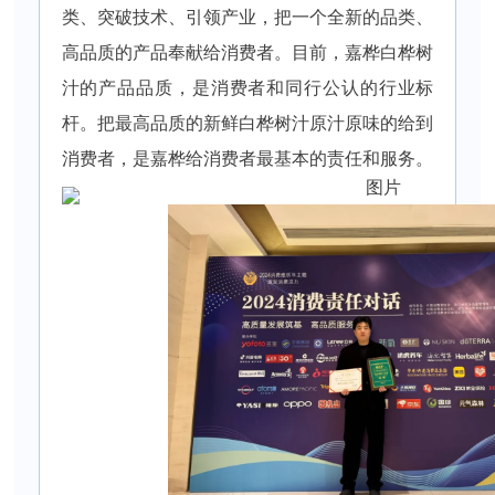
类、突破技术、引领产业，把一个全新的品类、
高品质的产品奉献给消费者。目前，嘉桦白桦树
汁的产品品质，是消费者和同行公认的行业标
杆。把最高品质的新鲜白桦树汁原汁原味的给到
消费者，是嘉桦给消费者最基本的责任和服务。